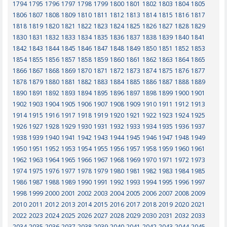
1794
1795
1796
1797
1798
1799
1800
1801
1802
1803
1804
1805
1806
1807
1808
1809
1810
1811
1812
1813
1814
1815
1816
1817
1818
1819
1820
1821
1822
1823
1824
1825
1826
1827
1828
1829
1830
1831
1832
1833
1834
1835
1836
1837
1838
1839
1840
1841
1842
1843
1844
1845
1846
1847
1848
1849
1850
1851
1852
1853
1854
1855
1856
1857
1858
1859
1860
1861
1862
1863
1864
1865
1866
1867
1868
1869
1870
1871
1872
1873
1874
1875
1876
1877
1878
1879
1880
1881
1882
1883
1884
1885
1886
1887
1888
1889
1890
1891
1892
1893
1894
1895
1896
1897
1898
1899
1900
1901
1902
1903
1904
1905
1906
1907
1908
1909
1910
1911
1912
1913
1914
1915
1916
1917
1918
1919
1920
1921
1922
1923
1924
1925
1926
1927
1928
1929
1930
1931
1932
1933
1934
1935
1936
1937
1938
1939
1940
1941
1942
1943
1944
1945
1946
1947
1948
1949
1950
1951
1952
1953
1954
1955
1956
1957
1958
1959
1960
1961
1962
1963
1964
1965
1966
1967
1968
1969
1970
1971
1972
1973
1974
1975
1976
1977
1978
1979
1980
1981
1982
1983
1984
1985
1986
1987
1988
1989
1990
1991
1992
1993
1994
1995
1996
1997
1998
1999
2000
2001
2002
2003
2004
2005
2006
2007
2008
2009
2010
2011
2012
2013
2014
2015
2016
2017
2018
2019
2020
2021
2022
2023
2024
2025
2026
2027
2028
2029
2030
2031
2032
2033
2034
2035
2036
2037
2038
2039
2040
2041
2042
2043
2044
2045