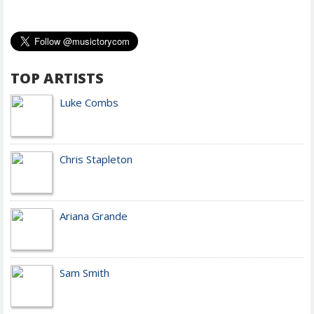
TOP ARTISTS
Luke Combs
Chris Stapleton
Ariana Grande
Sam Smith