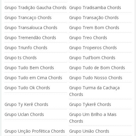
Grupo Tradição Gaucha Chords
Grupo Tradisamba Chords
Grupo Trancaço Chords
Grupo Transação Chords
Grupo Transalouca Chords
Grupo Trem Bom Chords
Grupo Tremendão Chords
Grupo Treo Chords
Grupo Triunfo Chords
Grupo Tropeiros Chords
Grupo ts Chords
Grupo Tud'bom Chords
Grupo Tudo Bem Chords
Grupo Tudo de Bom Chords
Grupo Tudo em Cima Chords
Grupo Tudo Nosso Chords
Grupo Tudo Ok Chords
Grupo Turma da Cachaça
Chords
Grupo Ty Kerê Chords
Grupo Tykerê Chords
Grupo Uclan Chords
Grupo Um Brilho a Mais
Chords
Grupo Unção Profética Chords
Grupo União Chords