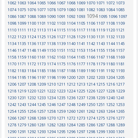
1062
1063
1064
1065
1066
1067
1068
1069
1070
1071
1072
1073
1074
1075
1076
1077
1078
1079
1080
1081
1082
1083
1084
1085
1094
1086
1087
1088
1089
1090
1091
1092
1093
1095
1096
1097
1098
1099
1100
1101
1102
1103
1104
1105
1106
1107
1108
1109
1110
1111
1112
1113
1114
1115
1116
1117
1118
1119
1120
1121
1122
1123
1124
1125
1126
1127
1128
1129
1130
1131
1132
1133
1134
1135
1136
1137
1138
1139
1140
1141
1142
1143
1144
1145
1146
1147
1148
1149
1150
1151
1152
1153
1154
1155
1156
1157
1158
1159
1160
1161
1162
1163
1164
1165
1166
1167
1168
1169
1170
1171
1172
1173
1174
1175
1176
1177
1178
1179
1180
1181
1182
1183
1184
1185
1186
1187
1188
1189
1190
1191
1192
1193
1194
1195
1196
1197
1198
1199
1200
1201
1202
1203
1204
1205
1206
1207
1208
1209
1210
1211
1212
1213
1214
1215
1216
1217
1218
1219
1220
1221
1222
1223
1224
1225
1226
1227
1228
1229
1230
1231
1232
1233
1234
1235
1236
1237
1238
1239
1240
1241
1242
1243
1244
1245
1246
1247
1248
1249
1250
1251
1252
1253
1254
1255
1256
1257
1258
1259
1260
1261
1262
1263
1264
1265
1266
1267
1268
1269
1270
1271
1272
1273
1274
1275
1276
1277
1278
1279
1280
1281
1282
1283
1284
1285
1286
1287
1288
1289
1290
1291
1292
1293
1294
1295
1296
1297
1298
1299
1300
1301