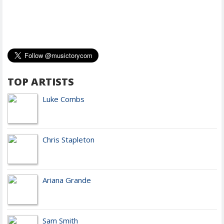
TOP ARTISTS
Luke Combs
Chris Stapleton
Ariana Grande
Sam Smith