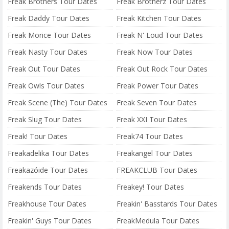
Freak Brothers Tour Dates
Freak Brotherz Tour Dates
Freak Daddy Tour Dates
Freak Kitchen Tour Dates
Freak Morice Tour Dates
Freak N' Loud Tour Dates
Freak Nasty Tour Dates
Freak Now Tour Dates
Freak Out Tour Dates
Freak Out Rock Tour Dates
Freak Owls Tour Dates
Freak Power Tour Dates
Freak Scene (The) Tour Dates
Freak Seven Tour Dates
Freak Slug Tour Dates
Freak XXI Tour Dates
Freak! Tour Dates
Freak74 Tour Dates
Freakadelika Tour Dates
Freakangel Tour Dates
Freakazóide Tour Dates
FREAKCLUB Tour Dates
Freakends Tour Dates
Freakey! Tour Dates
Freakhouse Tour Dates
Freakin' Basstards Tour Dates
Freakin' Guys Tour Dates
FreakMedula Tour Dates