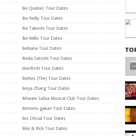
Ike Quebec Tour Dates
Ike Reilly Tour Dates
s
Ike Takeshi Tour Dates
Ike Willis Tour Dates
Ikebana Tour Dates
TO
Ikeda Satoshi Tour Dates
iKenfroN Tour Dates
Ikettes (The) Tour Dates
Ikeya Zhang Tour Dates
Ikhwani Safaa Musical Club Tour Dates
Ikimono-gakari Tour Dates
Ikis Oficial Tour Dates
Ikke & Rick Tour Dates