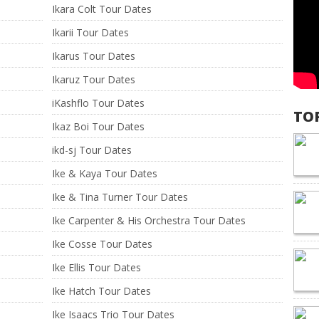
Ikara Colt Tour Dates
Ikarii Tour Dates
Ikarus Tour Dates
Ikaruz Tour Dates
iKashflo Tour Dates
TO
Ikaz Boi Tour Dates
ikd-sj Tour Dates
Ike & Kaya Tour Dates
Ike & Tina Turner Tour Dates
Ike Carpenter & His Orchestra Tour Dates
Ike Cosse Tour Dates
Ike Ellis Tour Dates
Ike Hatch Tour Dates
Ike Isaacs Trio Tour Dates