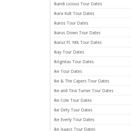
Ikandi Licious Tour Dates
Ikara Kult Tour Dates
Ikaros Tour Dates
Ikarus Down Tour Dates
Ikaruz Ft. Ntk Tour Dates
Ikay Tour Dates
Ikógnitas Tour Dates
Ike Tour Dates
Ike & The Capers Tour Dates
Ike and Tina Turner Tour Dates
Ike Cole Tour Dates
Ike Dirty Tour Dates
Ike Everly Tour Dates
Ike Isaacs Tour Dates