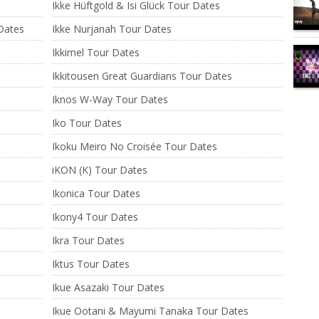
Ikke Hüftgold & Isi Glück Tour Dates
 Dates
Ikke Nurjanah Tour Dates
Ikkimel Tour Dates
Ikkitousen Great Guardians Tour Dates
Iknos W-Way Tour Dates
Iko Tour Dates
Ikoku Meiro No Croisée Tour Dates
iKON (K) Tour Dates
Ikonica Tour Dates
Ikony4 Tour Dates
Ikra Tour Dates
Iktus Tour Dates
Ikue Asazaki Tour Dates
Ikue Ootani & Mayumi Tanaka Tour Dates