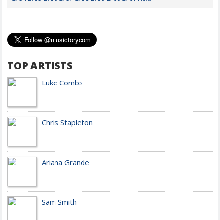
TOP ARTISTS
Luke Combs
Chris Stapleton
Ariana Grande
Sam Smith