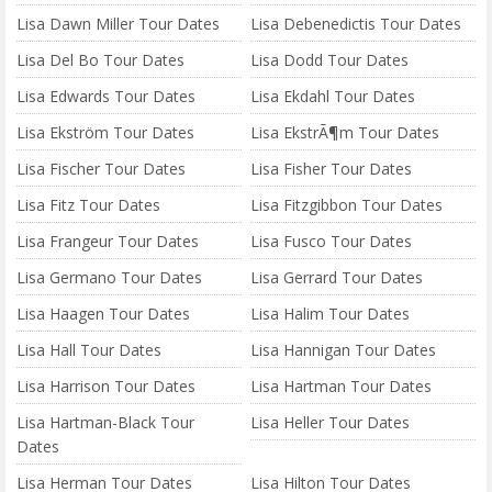
Lisa Dawn Miller Tour Dates
Lisa Debenedictis Tour Dates
Lisa Del Bo Tour Dates
Lisa Dodd Tour Dates
Lisa Edwards Tour Dates
Lisa Ekdahl Tour Dates
Lisa Ekström Tour Dates
Lisa EkstrÃ¶m Tour Dates
Lisa Fischer Tour Dates
Lisa Fisher Tour Dates
Lisa Fitz Tour Dates
Lisa Fitzgibbon Tour Dates
Lisa Frangeur Tour Dates
Lisa Fusco Tour Dates
Lisa Germano Tour Dates
Lisa Gerrard Tour Dates
Lisa Haagen Tour Dates
Lisa Halim Tour Dates
Lisa Hall Tour Dates
Lisa Hannigan Tour Dates
Lisa Harrison Tour Dates
Lisa Hartman Tour Dates
Lisa Hartman-Black Tour
Lisa Heller Tour Dates
Dates
Lisa Herman Tour Dates
Lisa Hilton Tour Dates