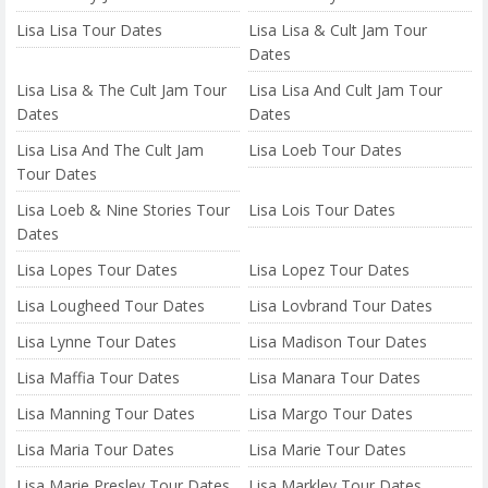
Lisa Lisa Tour Dates
Lisa Lisa & Cult Jam Tour
Dates
Lisa Lisa & The Cult Jam Tour
Lisa Lisa And Cult Jam Tour
Dates
Dates
Lisa Lisa And The Cult Jam
Lisa Loeb Tour Dates
Tour Dates
Lisa Loeb & Nine Stories Tour
Lisa Lois Tour Dates
Dates
Lisa Lopes Tour Dates
Lisa Lopez Tour Dates
Lisa Lougheed Tour Dates
Lisa Lovbrand Tour Dates
Lisa Lynne Tour Dates
Lisa Madison Tour Dates
Lisa Maffia Tour Dates
Lisa Manara Tour Dates
Lisa Manning Tour Dates
Lisa Margo Tour Dates
Lisa Maria Tour Dates
Lisa Marie Tour Dates
Lisa Marie Presley Tour Dates
Lisa Markley Tour Dates