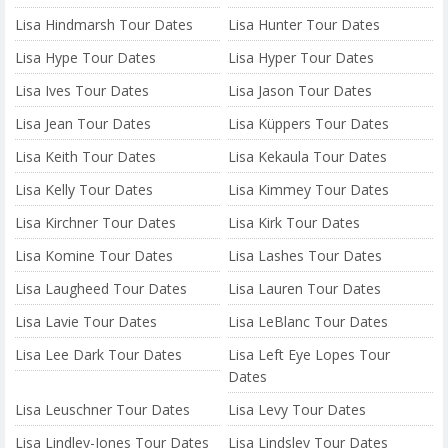
Lisa Hindmarsh Tour Dates
Lisa Hunter Tour Dates
Lisa Hype Tour Dates
Lisa Hyper Tour Dates
Lisa Ives Tour Dates
Lisa Jason Tour Dates
Lisa Jean Tour Dates
Lisa Küppers Tour Dates
Lisa Keith Tour Dates
Lisa Kekaula Tour Dates
Lisa Kelly Tour Dates
Lisa Kimmey Tour Dates
Lisa Kirchner Tour Dates
Lisa Kirk Tour Dates
Lisa Komine Tour Dates
Lisa Lashes Tour Dates
Lisa Laugheed Tour Dates
Lisa Lauren Tour Dates
Lisa Lavie Tour Dates
Lisa LeBlanc Tour Dates
Lisa Lee Dark Tour Dates
Lisa Left Eye Lopes Tour
Dates
Lisa Leuschner Tour Dates
Lisa Levy Tour Dates
Lisa Lindley-Jones Tour Dates
Lisa Lindsley Tour Dates