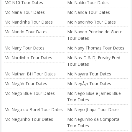
MC N10 Tour Dates
Mc Naldo Tour Dates
Mc Nana Tour Dates
Mc Nanda Tour Dates
Mc Nandinha Tour Dates
Mc Nandinho Tour Dates
Mc Nando Tour Dates
Mc Nando Principe do Gueto
Tour Dates
Mc Nany Tour Dates
Mc Nany Thomaz Tour Dates
Mc Nardinho Tour Dates
Mc Nas-D & Dj Freaky Fred
Tour Dates
Mc Nathan BH Tour Dates
Mc Nayara Tour Dates
Mc Negáh Tour Dates
Mc NegÃ¡h Tour Dates
Mc Nego Blue Tour Dates
Mc Nego Blue e James Blue
Tour Dates
Mc Nego do Borel Tour Dates
Mc Nego Jhapa Tour Dates
Mc Neguinho Tour Dates
Mc Neguinho da Comporta
Tour Dates