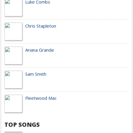
Luke Combs
Chris Stapleton
Ariana Grande
Sam Smith
Fleetwood Mac
TOP SONGS