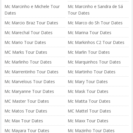
Mc Marcinho e Michele Tour
Mc Marcinho e Sandra de Sá
Dates
Tour Dates
Mc Marcio Braz Tour Dates
Mc Marco do Sh Tour Dates
Mc Marechal Tour Dates
Mc Marina Tour Dates
Mc Mario Tour Dates
Mc Markinhos C2 Tour Dates
MC Marks Tour Dates
Mc Marlin Tour Dates
Mc Marlinho Tour Dates
Mc Marquinhos Tour Dates
Mc Marrentinho Tour Dates
Mc Martinho Tour Dates
Mc Marvelous Tour Dates
Mc Mary Tour Dates
Mc Maryanne Tour Dates
Mc Mask Tour Dates
MC Master Tour Dates
Mc Matita Tour Dates
Mc Matos Tour Dates
MC Mattel Tour Dates
Mc Max Tour Dates
Mc Maxx Tour Dates
Mc Mayara Tour Dates
Mc Mazinho Tour Dates