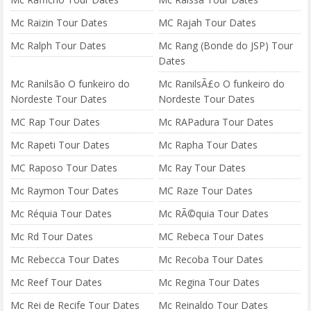
Mc Raizin Tour Dates
MC Rajah Tour Dates
Mc Ralph Tour Dates
Mc Rang (Bonde do JSP) Tour
Dates
Mc Ranilsão O funkeiro do
Mc RanilsÃ£o O funkeiro do
Nordeste Tour Dates
Nordeste Tour Dates
MC Rap Tour Dates
Mc RAPadura Tour Dates
Mc Rapeti Tour Dates
Mc Rapha Tour Dates
MC Raposo Tour Dates
Mc Ray Tour Dates
Mc Raymon Tour Dates
MC Raze Tour Dates
Mc Réquia Tour Dates
Mc RÃ©quia Tour Dates
Mc Rd Tour Dates
MC Rebeca Tour Dates
Mc Rebecca Tour Dates
Mc Recoba Tour Dates
Mc Reef Tour Dates
Mc Regina Tour Dates
Mc Rei de Recife Tour Dates
Mc Reinaldo Tour Dates