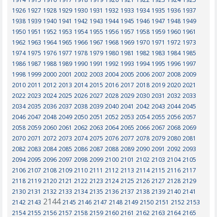
1926
1927
1928
1929
1930
1931
1932
1933
1934
1935
1936
1937
1938
1939
1940
1941
1942
1943
1944
1945
1946
1947
1948
1949
1950
1951
1952
1953
1954
1955
1956
1957
1958
1959
1960
1961
1962
1963
1964
1965
1966
1967
1968
1969
1970
1971
1972
1973
1974
1975
1976
1977
1978
1979
1980
1981
1982
1983
1984
1985
1986
1987
1988
1989
1990
1991
1992
1993
1994
1995
1996
1997
1998
1999
2000
2001
2002
2003
2004
2005
2006
2007
2008
2009
2010
2011
2012
2013
2014
2015
2016
2017
2018
2019
2020
2021
2022
2023
2024
2025
2026
2027
2028
2029
2030
2031
2032
2033
2034
2035
2036
2037
2038
2039
2040
2041
2042
2043
2044
2045
2046
2047
2048
2049
2050
2051
2052
2053
2054
2055
2056
2057
2058
2059
2060
2061
2062
2063
2064
2065
2066
2067
2068
2069
2070
2071
2072
2073
2074
2075
2076
2077
2078
2079
2080
2081
2082
2083
2084
2085
2086
2087
2088
2089
2090
2091
2092
2093
2094
2095
2096
2097
2098
2099
2100
2101
2102
2103
2104
2105
2106
2107
2108
2109
2110
2111
2112
2113
2114
2115
2116
2117
2118
2119
2120
2121
2122
2123
2124
2125
2126
2127
2128
2129
2130
2131
2132
2133
2134
2135
2136
2137
2138
2139
2140
2141
2144
2142
2143
2145
2146
2147
2148
2149
2150
2151
2152
2153
2154
2155
2156
2157
2158
2159
2160
2161
2162
2163
2164
2165