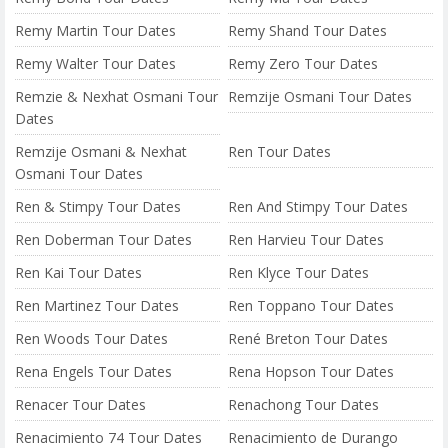
Remy Martin Tour Dates
Remy Shand Tour Dates
Remy Walter Tour Dates
Remy Zero Tour Dates
Remzie & Nexhat Osmani Tour
Remzije Osmani Tour Dates
Dates
Remzije Osmani & Nexhat
Ren Tour Dates
Osmani Tour Dates
Ren & Stimpy Tour Dates
Ren And Stimpy Tour Dates
Ren Doberman Tour Dates
Ren Harvieu Tour Dates
Ren Kai Tour Dates
Ren Klyce Tour Dates
Ren Martinez Tour Dates
Ren Toppano Tour Dates
Ren Woods Tour Dates
René Breton Tour Dates
Rena Engels Tour Dates
Rena Hopson Tour Dates
Renacer Tour Dates
Renachong Tour Dates
Renacimiento 74 Tour Dates
Renacimiento de Durango