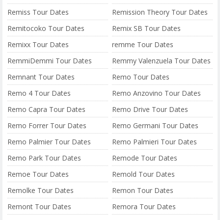
Remiss Tour Dates
Remission Theory Tour Dates
Remitocoko Tour Dates
Remix SB Tour Dates
Remixx Tour Dates
remme Tour Dates
RemmiDemmi Tour Dates
Remmy Valenzuela Tour Dates
Remnant Tour Dates
Remo Tour Dates
Remo 4 Tour Dates
Remo Anzovino Tour Dates
Remo Capra Tour Dates
Remo Drive Tour Dates
Remo Forrer Tour Dates
Remo Germani Tour Dates
Remo Palmier Tour Dates
Remo Palmieri Tour Dates
Remo Park Tour Dates
Remode Tour Dates
Remoe Tour Dates
Remold Tour Dates
Remolke Tour Dates
Remon Tour Dates
Remont Tour Dates
Remora Tour Dates