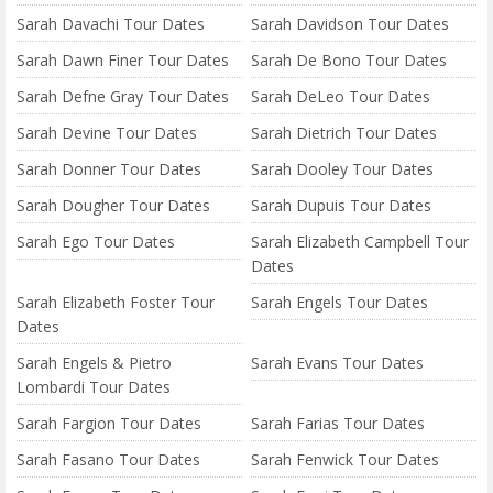
Sarah Davachi Tour Dates
Sarah Davidson Tour Dates
Sarah Dawn Finer Tour Dates
Sarah De Bono Tour Dates
Sarah Defne Gray Tour Dates
Sarah DeLeo Tour Dates
Sarah Devine Tour Dates
Sarah Dietrich Tour Dates
Sarah Donner Tour Dates
Sarah Dooley Tour Dates
Sarah Dougher Tour Dates
Sarah Dupuis Tour Dates
Sarah Ego Tour Dates
Sarah Elizabeth Campbell Tour
Dates
Sarah Elizabeth Foster Tour
Sarah Engels Tour Dates
Dates
Sarah Engels & Pietro
Sarah Evans Tour Dates
Lombardi Tour Dates
Sarah Fargion Tour Dates
Sarah Farias Tour Dates
Sarah Fasano Tour Dates
Sarah Fenwick Tour Dates