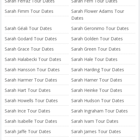
Sarah Ferraz Tour Dates
Sarah Ferri Tour Dates
Sarah Fimm Tour Dates
Sarah Flower Adams Tour
Dates
Sarah Géali Tour Dates
Sarah Geronimo Tour Dates
Sarah Godard Tour Dates
Sarah Golden Tour Dates
Sarah Grace Tour Dates
Sarah Green Tour Dates
Sarah Halabecki Tour Dates
Sarah Hale Tour Dates
Sarah Hansson Tour Dates
Sarah Harding Tour Dates
Sarah Harmer Tour Dates
Sarah Harner Tour Dates
Sarah Hart Tour Dates
Sarah Heinke Tour Dates
Sarah Howells Tour Dates
Sarah Hudson Tour Dates
Sarah Ince Tour Dates
Sarah Ingraham Tour Dates
Sarah Isabelle Tour Dates
Sarah Ivam Tour Dates
Sarah Jaffe Tour Dates
Sarah James Tour Dates