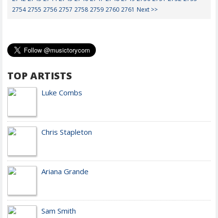
2754
2755
2756
2757
2758
2759
2760
2761
Next >>
TOP ARTISTS
Luke Combs
Chris Stapleton
Ariana Grande
Sam Smith