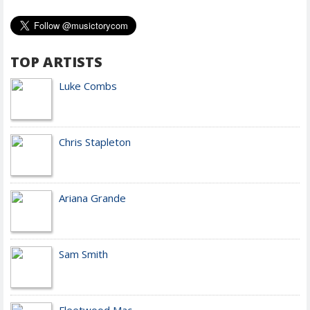
TOP ARTISTS
Luke Combs
Chris Stapleton
Ariana Grande
Sam Smith