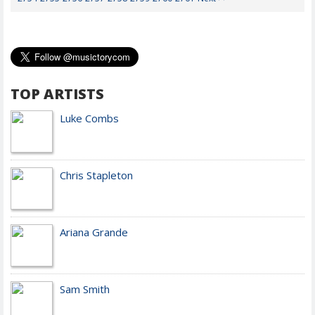
TOP ARTISTS
Luke Combs
Chris Stapleton
Ariana Grande
Sam Smith