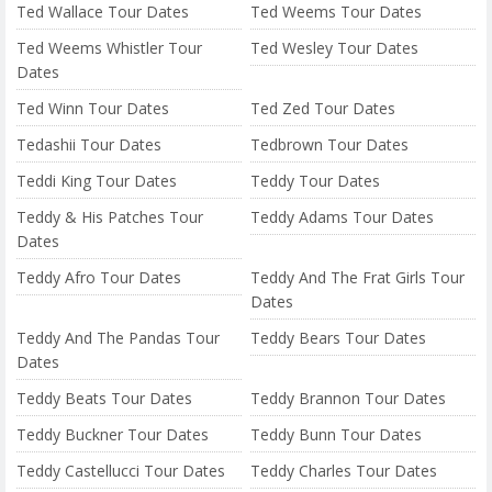
Ted Wallace Tour Dates
Ted Weems Tour Dates
Ted Weems Whistler Tour
Ted Wesley Tour Dates
Dates
Ted Winn Tour Dates
Ted Zed Tour Dates
Tedashii Tour Dates
Tedbrown Tour Dates
Teddi King Tour Dates
Teddy Tour Dates
Teddy & His Patches Tour
Teddy Adams Tour Dates
Dates
Teddy Afro Tour Dates
Teddy And The Frat Girls Tour
Dates
Teddy And The Pandas Tour
Teddy Bears Tour Dates
Dates
Teddy Beats Tour Dates
Teddy Brannon Tour Dates
Teddy Buckner Tour Dates
Teddy Bunn Tour Dates
Teddy Castellucci Tour Dates
Teddy Charles Tour Dates