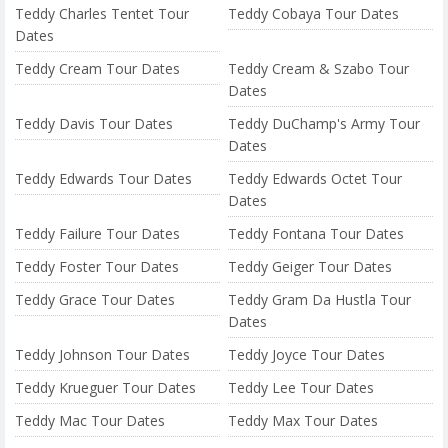
Teddy Charles Tentet Tour
Teddy Cobaya Tour Dates
Dates
Teddy Cream Tour Dates
Teddy Cream & Szabo Tour
Dates
Teddy Davis Tour Dates
Teddy DuChamp's Army Tour
Dates
Teddy Edwards Tour Dates
Teddy Edwards Octet Tour
Dates
Teddy Failure Tour Dates
Teddy Fontana Tour Dates
Teddy Foster Tour Dates
Teddy Geiger Tour Dates
Teddy Grace Tour Dates
Teddy Gram Da Hustla Tour
Dates
Teddy Johnson Tour Dates
Teddy Joyce Tour Dates
Teddy Krueguer Tour Dates
Teddy Lee Tour Dates
Teddy Mac Tour Dates
Teddy Max Tour Dates