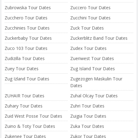
Zubrowska Tour Dates
Zuccero Tour Dates
Zucchero Tour Dates
Zucchini Tour Dates
Zucchinies Tour Dates
Zuck Tour Dates
Zuckerbaby Tour Dates
Zuckerblitz Band Tour Dates
Zuco 103 Tour Dates
Zudex Tour Dates
Zudizilla Tour Dates
Zueriwest Tour Dates
Zuey Tour Dates
Zug Island Tour Dates
Zug Izland Tour Dates
Zugezogen Maskulin Tour
Dates
ZUHAIR Tour Dates
Zuhal Olcay Tour Dates
Zuhary Tour Dates
Zuhri Tour Dates
Zuid West Posse Tour Dates
Zuigia Tour Dates
Zuino & Toty Tour Dates
Zuka Tour Dates
Zukenee Tour Dates
Zukor Tour Dates