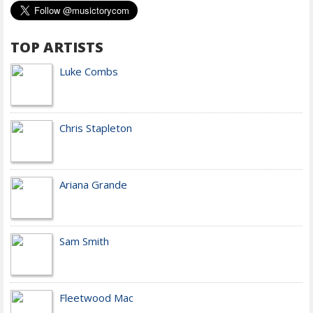
TOP ARTISTS
Luke Combs
Chris Stapleton
Ariana Grande
Sam Smith
Fleetwood Mac