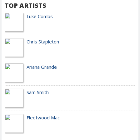
TOP ARTISTS
Luke Combs
Chris Stapleton
Ariana Grande
Sam Smith
Fleetwood Mac