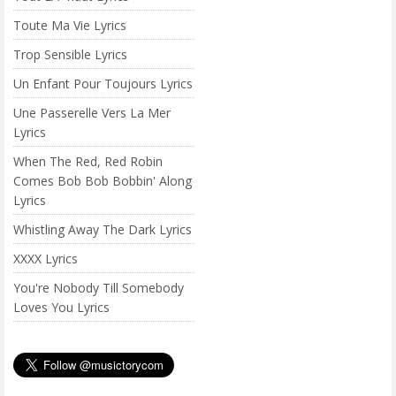
Toute Ma Vie Lyrics
Trop Sensible Lyrics
Un Enfant Pour Toujours Lyrics
Une Passerelle Vers La Mer
Lyrics
When The Red, Red Robin
Comes Bob Bob Bobbin' Along
Lyrics
Whistling Away The Dark Lyrics
XXXX Lyrics
You're Nobody Till Somebody
Loves You Lyrics