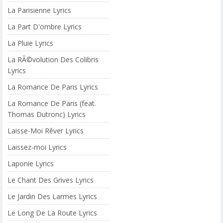
La Parisienne Lyrics
La Part D'ombre Lyrics
La Pluie Lyrics
La RÃ©volution Des Colibris
Lyrics
La Romance De Paris Lyrics
La Romance De Paris (feat.
Thomas Dutronc) Lyrics
Laisse-Moi Rêver Lyrics
Laissez-moi Lyrics
Laponie Lyrics
Le Chant Des Grives Lyrics
Le Jardin Des Larmes Lyrics
Le Long De La Route Lyrics