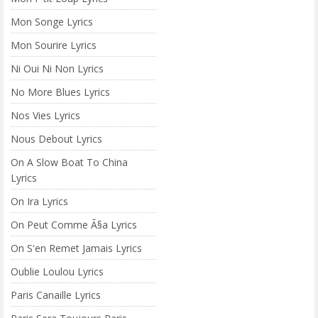
Mon Songe Lyrics
Mon Sourire Lyrics
Ni Oui Ni Non Lyrics
No More Blues Lyrics
Nos Vies Lyrics
Nous Debout Lyrics
On A Slow Boat To China
Lyrics
On Ira Lyrics
On Peut Comme Ã§a Lyrics
On S'en Remet Jamais Lyrics
Oublie Loulou Lyrics
Paris Canaille Lyrics