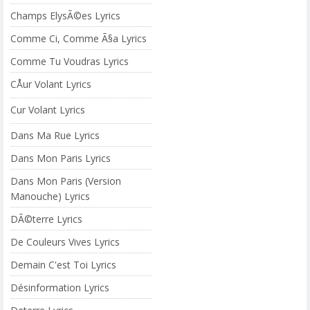
Champs ElysÃ©es Lyrics
Comme Ci, Comme Ã§a Lyrics
Comme Tu Voudras Lyrics
CÅur Volant Lyrics
Cur Volant Lyrics
Dans Ma Rue Lyrics
Dans Mon Paris Lyrics
Dans Mon Paris (Version
Manouche) Lyrics
DÃ©terre Lyrics
De Couleurs Vives Lyrics
Demain C'est Toi Lyrics
Désinformation Lyrics