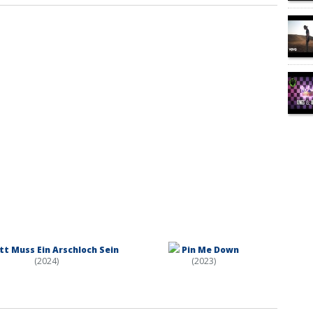
tt Muss Ein Arschloch Sein
Pin Me Down
(2024)
(2023)