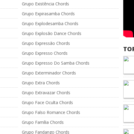
Grupo Existência Chords
Grupo Expirasamba Chords
Grupo Explodesamba Chords
Grupo Explosão Dance Chords
Grupo Expressão Chords
TO
Grupo Expresso Chords
Grupo Expresso Do Samba Chords
Grupo Exterminador Chords
Grupo Extra Chords
Grupo Extravazar Chords
Grupo Face Oculta Chords
Grupo Falso Romance Chords
Grupo Família Chords
Grupo Fandango Chords