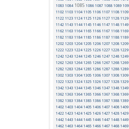
1085
1083
1084
1086
1087
1088
1089
109
1102
1103
1104
1105
1106
1107
1108
1109
1122
1123
1124
1125
1126
1127
1128
1129
1142
1143
1144
1145
1146
1147
1148
1149
1162
1163
1164
1165
1166
1167
1168
1169
1182
1183
1184
1185
1186
1187
1188
1189
1202
1203
1204
1205
1206
1207
1208
1209
1222
1223
1224
1225
1226
1227
1228
1229
1242
1243
1244
1245
1246
1247
1248
1249
1262
1263
1264
1265
1266
1267
1268
1269
1282
1283
1284
1285
1286
1287
1288
1289
1302
1303
1304
1305
1306
1307
1308
1309
1322
1323
1324
1325
1326
1327
1328
1329
1342
1343
1344
1345
1346
1347
1348
1349
1362
1363
1364
1365
1366
1367
1368
1369
1382
1383
1384
1385
1386
1387
1388
1389
1402
1403
1404
1405
1406
1407
1408
1409
1422
1423
1424
1425
1426
1427
1428
1429
1442
1443
1444
1445
1446
1447
1448
1449
1462
1463
1464
1465
1466
1467
1468
1469