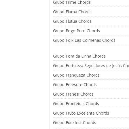
Grupo Firme Chords
Grupo Flama Chords
Grupo Flutua Chords
Grupo Fogo Puro Chords
Grupo Folk Las Colmenas Chords
Grupo Fora da Linha Chords
Grupo Fortaleza Seguidores de Jesús Ch
Grupo Franqueza Chords
Grupo Freesom Chords
Grupo Frenesi Chords
Grupo Fronteiras Chords
Grupo Fruto Excelente Chords
Grupo Funkfest Chords