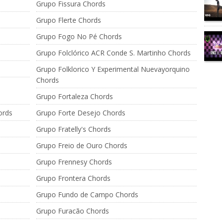
Grupo Fissura Chords
Grupo Flerte Chords
Grupo Fogo No Pé Chords
Grupo Folclórico ACR Conde S. Martinho Chords
Grupo Folklorico Y Experimental Nuevayorquino
Chords
Grupo Fortaleza Chords
ords
Grupo Forte Desejo Chords
Grupo Fratelly's Chords
Grupo Freio de Ouro Chords
Grupo Frennesy Chords
Grupo Frontera Chords
Grupo Fundo de Campo Chords
Grupo Furacão Chords