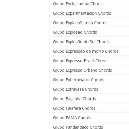
Grupo Excitasamba Chords
Grupo Experimentacion Chords
Grupo ExplanaSamba Chords
Grupo Explosão Chords
Grupo Explosão do Sul Chords
Grupo Expressão do morro Chords
Grupo Expresso Brasil Chords
Grupo Expresso Urbano Chords
Grupo Exterminator Chords
Grupo Extravasa Chords
Grupo Façanha Chords
Grupo Falafera Chords
Grupo FAMA Chords
Grupo Fandangaço Chords