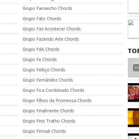
Grupo Farrancho Chords
Grupo Fato Chords
Grupo Faz Acontecer Chords
Grupo Fazendo Arte Chords
Grupo FdA Chords
TO
Grupo Fe Chords
Grupo Feitiço Chords
Grupo Fernández Chords
Grupo Fica Combinado Chords
Grupo Filhos da Promessa Chords
Grupo Finalmente Chords
Grupo Fino Tratho Chords
Grupo Firmaê Chords