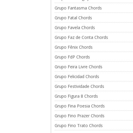
Grupo Fantasma Chords
Grupo Fatal Chords
Grupo Favela Chords
Grupo Faz de Conta Chords
Grupo Fênix Chords
Grupo FdP Chords
Grupo Feira Livre Chords
Grupo Felicidad Chords
Grupo Festividade Chords
Grupo Figura 8 Chords
Grupo Fina Poesia Chords
Grupo Fino Prazer Chords
Grupo Fino Trato Chords