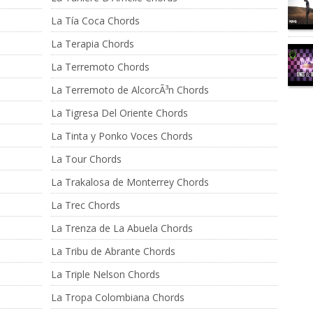
La Tía Coca Chords
La Terapia Chords
La Terremoto Chords
La Terremoto de AlcorcÃ³n Chords
La Tigresa Del Oriente Chords
La Tinta y Ponko Voces Chords
La Tour Chords
La Trakalosa de Monterrey Chords
La Trec Chords
La Trenza de La Abuela Chords
La Tribu de Abrante Chords
La Triple Nelson Chords
La Tropa Colombiana Chords