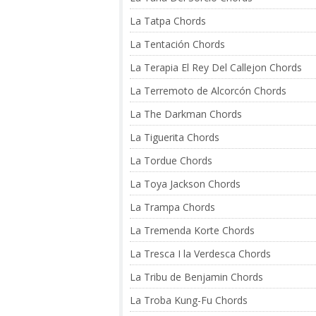
La Tatpa Chords
La Tentación Chords
La Terapia El Rey Del Callejon Chords
La Terremoto de Alcorcón Chords
La The Darkman Chords
La Tiguerita Chords
La Tordue Chords
La Toya Jackson Chords
La Trampa Chords
La Tremenda Korte Chords
La Tresca I la Verdesca Chords
La Tribu de Benjamin Chords
La Troba Kung-Fu Chords