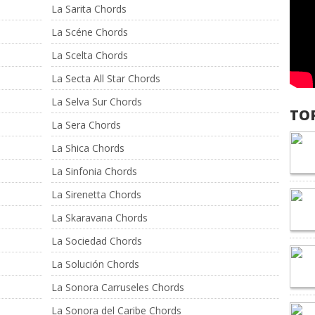
La Sarita Chords
La Scéne Chords
La Scelta Chords
La Secta All Star Chords
La Selva Sur Chords
TO
La Sera Chords
La Shica Chords
La Sinfonia Chords
La Sirenetta Chords
La Skaravana Chords
La Sociedad Chords
La Solución Chords
La Sonora Carruseles Chords
La Sonora del Caribe Chords