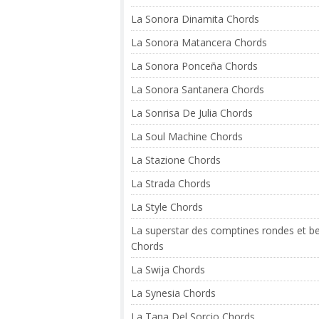
La Sonora Dinamita Chords
La Sonora Matancera Chords
La Sonora Ponceña Chords
La Sonora Santanera Chords
La Sonrisa De Julia Chords
La Soul Machine Chords
La Stazione Chords
La Strada Chords
La Style Chords
La superstar des comptines rondes et b
Chords
La Swija Chords
La Synesia Chords
La Tana Del Sorcio Chords