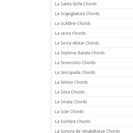
La Santa Grifa Chords
La Scapigliatura Chords
La ScÃ©ne Chords
La secta Chords
La Secta Allstar Chords
La Septima Banda Chords
La Sexorcisto Chords
La Sincopada Chords
La Sintesi Chords
La Sista Chords
La Smala Chords
La Sole Chords
La Sombra Chords
La Sonora de rehabilitarse Chords