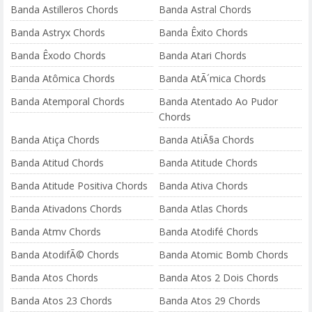
Banda Astilleros Chords
Banda Astral Chords
Banda Astryx Chords
Banda Êxito Chords
Banda Êxodo Chords
Banda Atari Chords
Banda Atômica Chords
Banda AtÃ´mica Chords
Banda Atemporal Chords
Banda Atentado Ao Pudor
Chords
Banda Atiça Chords
Banda AtiÃ§a Chords
Banda Atitud Chords
Banda Atitude Chords
Banda Atitude Positiva Chords
Banda Ativa Chords
Banda Ativadons Chords
Banda Atlas Chords
Banda Atmv Chords
Banda Atodifé Chords
Banda AtodifÃ© Chords
Banda Atomic Bomb Chords
Banda Atos Chords
Banda Atos 2 Dois Chords
Banda Atos 23 Chords
Banda Atos 29 Chords