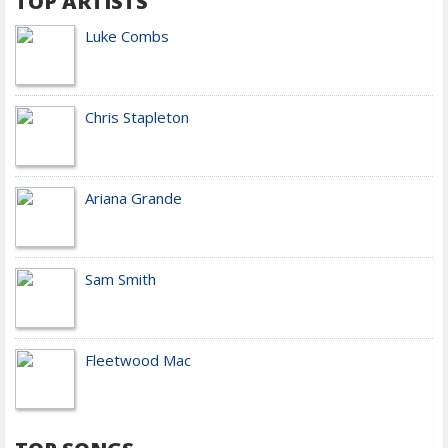
TOP ARTISTS
Luke Combs
Chris Stapleton
Ariana Grande
Sam Smith
Fleetwood Mac