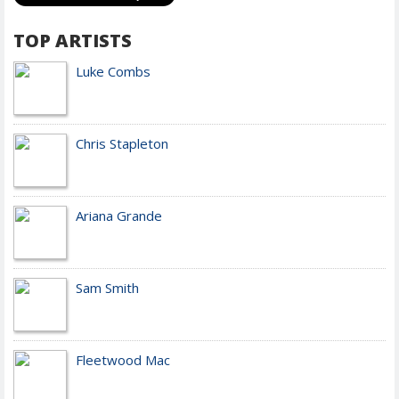
TOP ARTISTS
Luke Combs
Chris Stapleton
Ariana Grande
Sam Smith
Fleetwood Mac